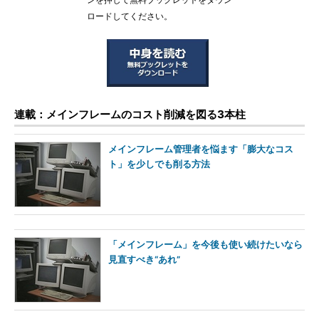
ンを押して無料ブックレットをダウン
ロードしてください。
連載：メインフレームのコスト削減を図る3本柱
メインフレーム管理者を悩ます「膨大なコス
ト」を少しでも削る方法
「メインフレーム」を今後も使い続けたいなら
見直すべき“あれ”