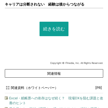
キャリアは分断されない 経験は後からつながる
続きを読む
Copyright © ITmedia, Inc. All Rights Reserved.
関連情報
関連資料（ホワイトペーパー）
[PR]
Excel・紙帳票への依存はなぜ続く？ 現場DXを阻む課題と改
善のヒント