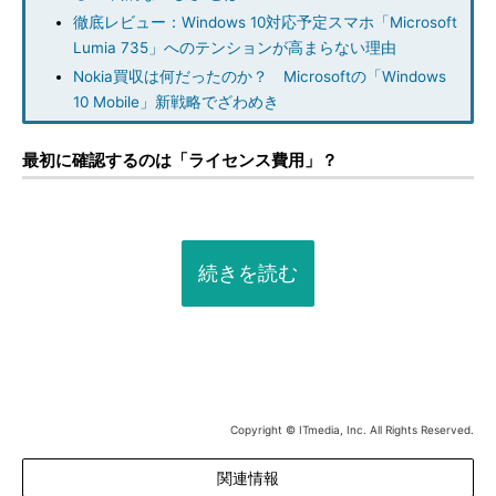
徹底レビュー：Windows 10対応予定スマホ「Microsoft
Lumia 735」へのテンションが高まらない理由
Nokia買収は何だったのか？ Microsoftの「Windows
10 Mobile」新戦略でざわめき
最初に確認するのは「ライセンス費用」？
続きを読む
Copyright © ITmedia, Inc. All Rights Reserved.
関連情報