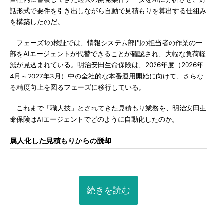
話形式で要件を引き出しながら自動で見積もりを算出する仕組み
を構築したのだ。
フェーズ1の検証では、情報システム部門の担当者の作業の一
部をAIエージェントが代替できることが確認され、大幅な負荷軽
減が見込まれている。明治安田生命保険は、2026年度（2026年
4月～2027年3月）中の全社的な本番運用開始に向けて、さらな
る精度向上を図るフェーズに移行している。
これまで「職人技」とされてきた見積もり業務を、明治安田生
命保険はAIエージェントでどのように自動化したのか。
属人化した見積もりからの脱却
続きを読む