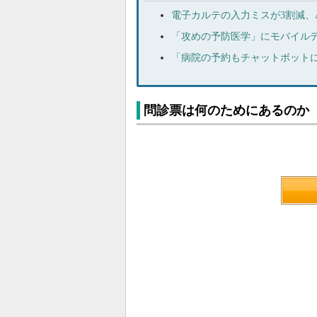
電子カルテの入力ミスが3割減、
「攻めの予防医学」にモバイル
「病院の予約もチャットボット
問診票は何のためにあるのか