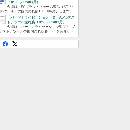
TOP10（2025年5月）
今週は、ECプラットフォーム製品（ECサイ
築ツール）の国内売れ筋TOP10を紹介します。
「パーソナライゼーション」＆「A／Bテス
ト」ツール売れ筋TOP5（2025年5月）
今週は、パーソナライゼーション製品と「A
テスト」ツールの国内売れ筋各TOP5を紹介し...