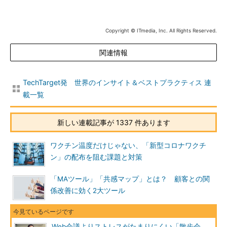
Copyright © ITmedia, Inc. All Rights Reserved.
関連情報
TechTarget発 世界のインサイト＆ベストプラクティス 連
載一覧
新しい連載記事が 1337 件あります
ワクチン温度だけじゃない、「新型コロナワクチ
ン」の配布を阻む課題と対策
「MAツール」「共感マップ」とは？ 顧客との関
係改善に効く2大ツール
Web会議よりストレスがたまりにくい「散歩会