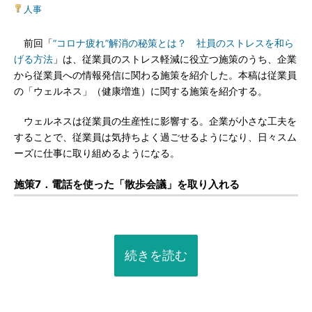
人事
前回「
“コロナ疲れ”解消の秘策とは？ 社員のストレスを和ら
げる方法
」は、従業員のストレス軽減に役立つ施策のうち、企業
から従業員への情報発信に関わる施策を紹介した。本稿は従業員
の「ウェルネス」（健康増進）に関する施策を紹介する。
ウェルネスは従業員の生産性に影響する。企業が小さな工夫を
することで、従業員は気持ちよく過ごせるようになり、日々スム
ーズに仕事に取り組めるようになる。
施策7．電話を使った「散歩会議」を取り入れる
続きを読む