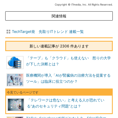
Copyright © ITmedia, Inc. All Rights Reserved.
関連情報
TechTarget発 先取りITトレンド 連載一覧
新しい連載記事が 2306 件あります
「テープ」も「クラウド」も使えない 怒りの大学
が下した決断とは？
医療機関が導入「AIが腎臓病の治療方法を提案する
ツール」は臨床に役立つのか？
「テレワークは危ない」と考える人が恐れてい
る“あのセキュリティ問題”とは？