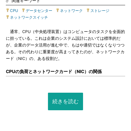
関連キーワード
CPU
|
データセンター
|
ネットワーク
|
ストレージ
|
ネットワークスイッチ
通常、CPU（中央処理装置）はコンピュータのタスクを全面的
に担っている。これは企業のシステム設計においては標準的だ
が、企業のデータ活用が進む中で、もはや適切ではなくなりつつ
ある。その代わりに重要度が高まってきたのが、ネットワークカ
ード（NIC）の、ある役割だ。
CPUの負荷とネットワークカード（NIC）の関係
続きを読む