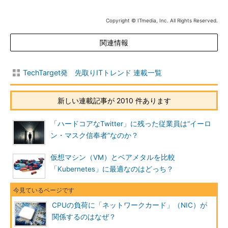
Copyright © ITmedia, Inc. All Rights Reserved.
関連情報
TechTarget発 先取りITトレンド 連載一覧
新しい連載記事が 2010 件あります
「ハードコアなTwitter」に残った従業員は“イーロ
ン・マスク信奉者”なのか？
仮想マシン（VM）とベアメタルを比較
「Kubernetes」に最適なのはどっち？
CPUの負荷に「ネットワークカード」（NIC）が
関係するのはなぜ？