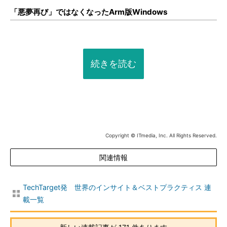
「悪夢再び」ではなくなったArm版Windows
続きを読む
Copyright © ITmedia, Inc. All Rights Reserved.
関連情報
TechTarget発 世界のインサイト＆ベストプラクティス 連
載一覧