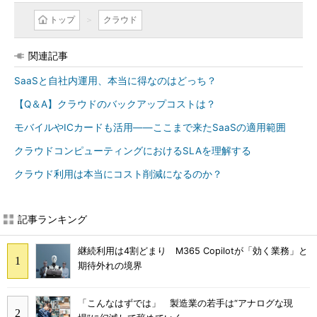
トップ
クラウド
関連記事
SaaSと自社内運用、本当に得なのはどっち？
【Q＆A】クラウドのバックアップコストは？
モバイルやICカードも活用――ここまで来たSaaSの適用範囲
クラウドコンピューティングにおけるSLAを理解する
クラウド利用は本当にコスト削減になるのか？
記事ランキング
継続利用は4割どまり M365 Copilotが「効く業務」と
期待外れの境界
「こんなはずでは」 製造業の若手は“アナログな現