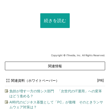
続きを読む
Copyright © ITmedia, Inc. All Rights Reserved.
関連情報
関連資料（ホワイトペーパー）
[PR]
負担が増す一方の情シス部門 「次世代のIT運用」への変革
はどう進める？
AI時代のビジネス基盤として「PC」が復権 そのときランサ
ムウェア対策は？