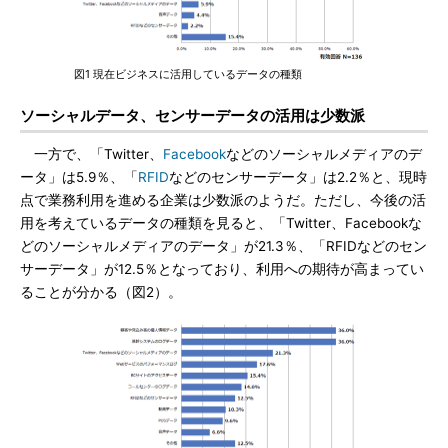
図1 現在ビジネスに活用しているデータの種類
ソーシャルデータ、センサーデータの活用は少数派
一方で、「Twitter、
Facebook
などのソーシャルメディアのデ
ータ」は5.9％、「
RFID
などのセンサーデータ」は2.2％と、現時
点で業務利用を進める企業は少数派のようだ。ただし、今後の活
用を考えているデータの種類を見ると、「Twitter、Facebookな
どのソーシャルメディアのデータ」が21.3％、「RFIDなどのセン
サーデータ」が12.5％となっており、利用への期待が高まってい
ることが分かる（図2）。