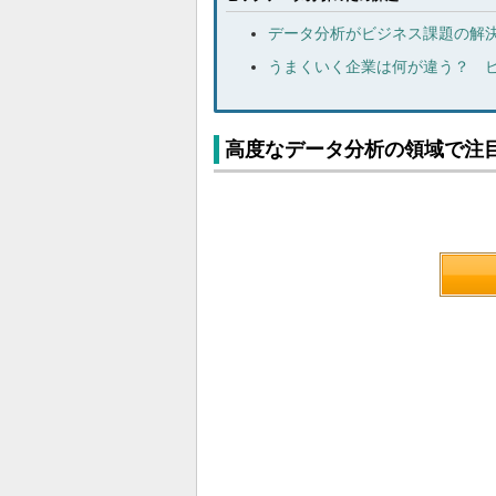
データ分析がビジネス課題の解
うまくいく企業は何が違う？ ビ
高度なデータ分析の領域で注