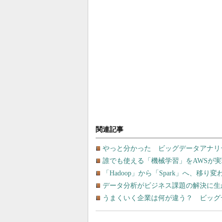
関連記事
やっと分かった ビッグデータアナリテ
誰でも使える「機械学習」をAWSが
「Hadoop」から「Spark」へ、移
データ分析がビジネス課題の解決に生
うまくいく企業は何が違う？ ビッグ