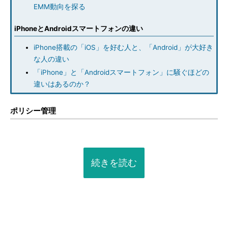
EMM動向を探る
iPhoneとAndroidスマートフォンの違い
iPhone搭載の「iOS」を好む人と、「Android」が大好き
な人の違い
「iPhone」と「Androidスマートフォン」に騒ぐほどの
違いはあるのか？
ポリシー管理
続きを読む