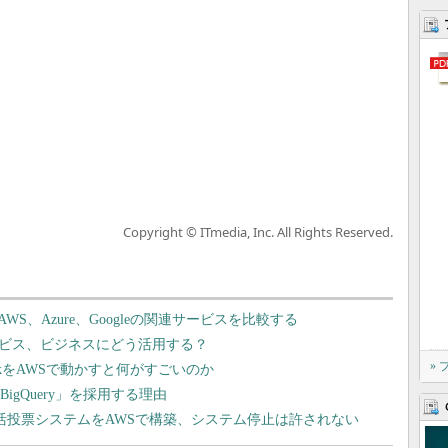
Copyright © ITmedia, Inc. All Rights Reserved.
、Azure、Googleの関連サービスを比較する
サービス、ビジネスにどう活用する？
»
kをAWSで動かすと何がすごいのか
BigQuery」を採用する理由
活投票システムをAWSで構築、システム停止は許されない