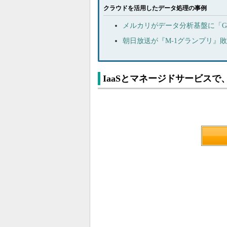
クラウドを活用したデータ処理の事例
メルカリがデータ分析基盤に「Goog
朝日放送が『M-1グランプリ』
IaaSとマネージドサービスで、