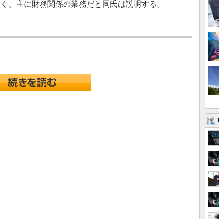
なく、主に財務関係の業務だと同氏は説明する。