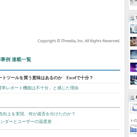
Copyright © ITmedia, Inc. All Rights Reserved.
事例 連載一覧
ートツールを買う意味はあるのか Excelで十分？
の標準レポート機能は不十分」と感じた理由
産性向上を実現、何が成否を分けたのか？
トの
るベンダーとユーザーの温度差