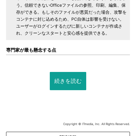
う。信頼できないOfficeファイルの参照、印刷、編集、保
存ができる。もしそのファイルが悪質だった場合、攻撃を
コンテナに封じ込めるため、PC自体は影響を受けない。
ユーザーがログインするたびに新しいコンテナが作成さ
れ、クリーンなスタートと安心感を提供できる。
専門家が最も懸念する点
続きを読む
Copyright © ITmedia, Inc. All Rights Reserved.