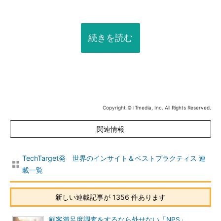
続きを読む
Copyright © ITmedia, Inc. All Rights Reserved.
関連情報
TechTarget発 世界のインサイト＆ベストプラクティス 連
載一覧
新しい連載記事が 1356 件あります
顧客満足度調査をするなら外せない「NPS」