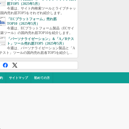
筋TOP5（2025年5月）
今週は、サイト内検索ツールとライブチャッ
国内売れ筋TOP5をそれぞれ紹介します。
「ECプラットフォーム」売れ筋
TOP10（2025年5月）
今週は、ECプラットフォーム製品（ECサイ
築ツール）の国内売れ筋TOP10を紹介します。
「パーソナライゼーション」＆「A／Bテス
ト」ツール売れ筋TOP5（2025年5月）
今週は、パーソナライゼーション製品と「A
テスト」ツールの国内売れ筋各TOP5を紹介し...
約
サイトマップ
初めての方
ス