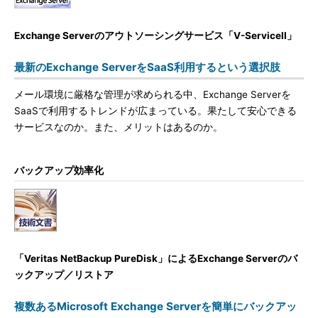
Exchange Serverのアウトソーシングサービス「V-ServiceII」
最新のExchange ServerをSaaS利用するという選択肢
メール環境に厳格な管理が求められる中、Exchange Serverを
SaaSで利用するトレンドが広まっている。果たして安心できる
サービスなのか。また、メリットはあるのか。
バックアップ効率化
「Veritas NetBackup PureDisk」によるExchange Serverのバ
ックアップ／リストア
複数あるMicrosoft Exchange Serverを簡単にバックアッ