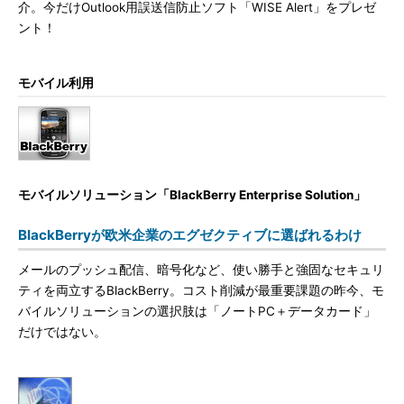
介。今だけOutlook用誤送信防止ソフト「WISE Alert」をプレゼ
ント！
モバイル利用
モバイルソリューション「BlackBerry Enterprise Solution」
BlackBerryが欧米企業のエグゼクティブに選ばれるわけ
メールのプッシュ配信、暗号化など、使い勝手と強固なセキュリ
ティを両立するBlackBerry。コスト削減が最重要課題の昨今、モ
バイルソリューションの選択肢は「ノートPC＋データカード」
だけではない。