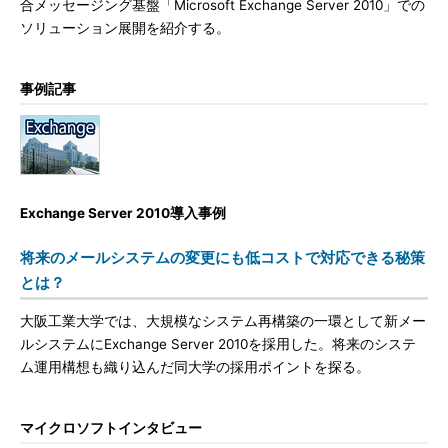
合メッセージング基盤「Microsoft Exchange Server 2010」での
ソリューション展開を紹介する。
事例記事
Exchange Server 2010導入事例
将来のメールシステムの変更にも低コストで対応できる秘策
とは？
大阪工業大学では、大規模なシステム再構築の一環として新メー
ルシステムにExchange Server 2010を採用した。将来のシステ
ム運用構想も織り込んだ同大学の採用ポイントを探る。
マイクロソフトインタビュー