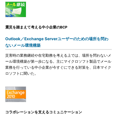
震災を踏まえて考える中小企業のBCP
Outlook／Exchange Serverユーザーのための場所を問わ
ないメール環境構築
災害時の業務継続や在宅勤務を考える上では、場所を問わないメ
ール環境構築が第一歩になる。主にマイクロソフト製品でメール
業務を行っている中小企業が今すぐにできる対策を、日本マイク
ロソフトに聞いた。
コラボレーションを支えるコミュニケーション