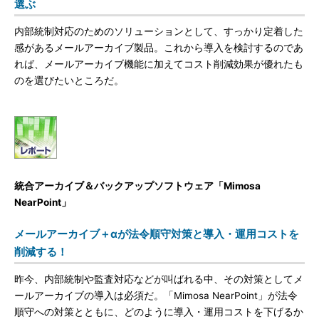
選ぶ
内部統制対応のためのソリューションとして、すっかり定着した
感があるメールアーカイブ製品。これから導入を検討するのであ
れば、メールアーカイブ機能に加えてコスト削減効果が優れたも
のを選びたいところだ。
統合アーカイブ＆バックアップソフトウェア「Mimosa
NearPoint」
メールアーカイブ＋αが法令順守対策と導入・運用コストを
削減する！
昨今、内部統制や監査対応などが叫ばれる中、その対策としてメ
ールアーカイブの導入は必須だ。「Mimosa NearPoint」が法令
順守への対策とともに、どのように導入・運用コストを下げるか