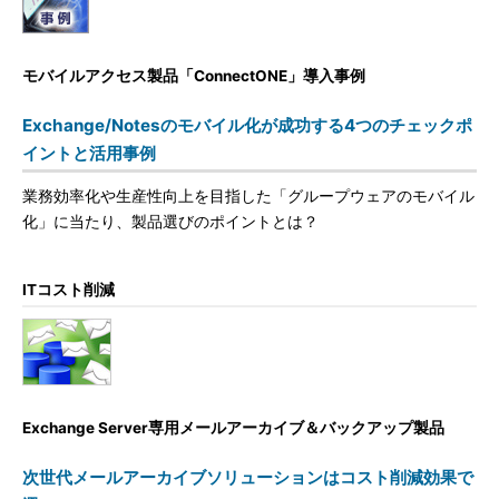
モバイルアクセス製品「ConnectONE」導入事例
Exchange/Notesのモバイル化が成功する4つのチェックポ
イントと活用事例
業務効率化や生産性向上を目指した「グループウェアのモバイル
化」に当たり、製品選びのポイントとは？
ITコスト削減
Exchange Server専用メールアーカイブ＆バックアップ製品
次世代メールアーカイブソリューションはコスト削減効果で