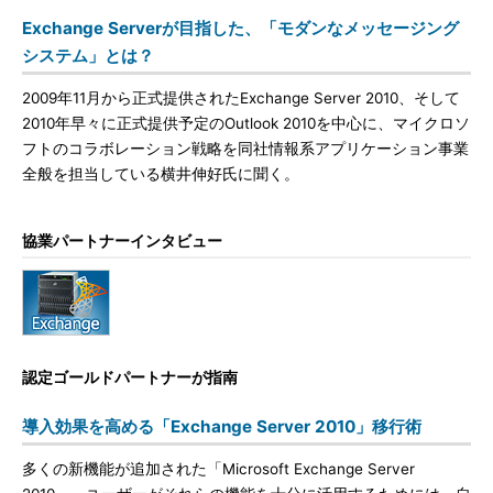
Exchange Serverが目指した、「モダンなメッセージング
システム」とは？
2009年11月から正式提供されたExchange Server 2010、そして
2010年早々に正式提供予定のOutlook 2010を中心に、マイクロソ
フトのコラボレーション戦略を同社情報系アプリケーション事業
全般を担当している横井伸好氏に聞く。
協業パートナーインタビュー
認定ゴールドパートナーが指南
導入効果を高める「Exchange Server 2010」移行術
多くの新機能が追加された「Microsoft Exchange Server