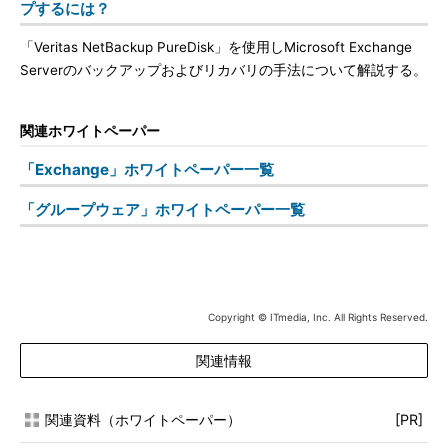
プするには？
「Veritas NetBackup PureDisk」を使用しMicrosoft Exchange
Serverのバックアップおよびリカバリの手法について解説する。
関連ホワイトペーパー
「Exchange」ホワイトペーパー一覧
「グループウェア」ホワイトペーパー一覧
Copyright © ITmedia, Inc. All Rights Reserved.
関連情報
関連資料（ホワイトペーパー）
[PR]