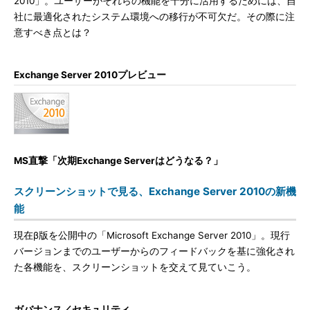
2010」。ユーザーがそれらの機能を十分に活用するためには、自
社に最適化されたシステム環境への移行が不可欠だ。その際に注
意すべき点とは？
Exchange Server 2010プレビュー
MS直撃「次期Exchange Serverはどうなる？」
スクリーンショットで見る、Exchange Server 2010の新機
能
現在β版を公開中の「Microsoft Exchange Server 2010」。現行
バージョンまでのユーザーからのフィードバックを基に強化され
た各機能を、スクリーンショットを交えて見ていこう。
ガバナンス／セキュリティ