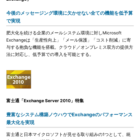
今後のメッセージング環境に欠かせない全ての機能を低予算
で実現
肥大化を続ける企業のメールシステム環境に対しMicrosoft
Exchangeは「生産性向上」「メール保護」「コスト削減」に寄
与する抱負な機能を搭載。クラウド／オンプレミス双方の提供方
法に対応し、低予算での導入を可能とする。
富士通「Exchange Server 2010」特集
豊富なシステム構築ノウハウでExchangeのパフォーマンス
最大化を実現
富士通と日本マイクロソフトが見せる取り組みの1つとして、統