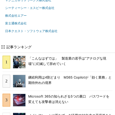
マクニカネットワークス株式会社
シーティーシー・エスピー株式会社
株式会社エアー
富士通株式会社
日本クエスト・ソフトウェア株式会社
記事ランキング
「こんなはずでは」 製造業の若手は“アナログな現
場”に幻滅して辞めていく
継続利用は4割どまり M365 Copilotが「効く業務」と
期待外れの境界
Microsoft 365の知られざる5つの裏口 パスワードを
変えても攻撃者は消えない