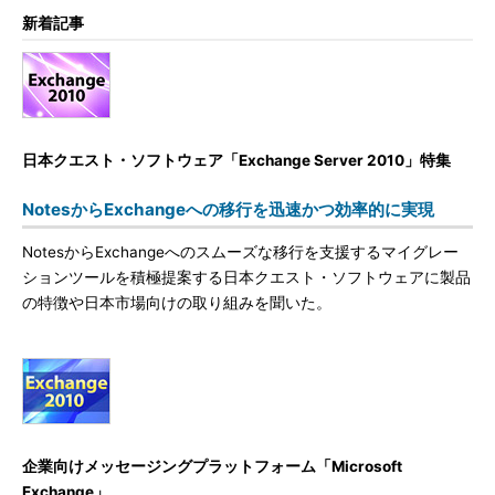
新着記事
日本クエスト・ソフトウェア「Exchange Server 2010」特集
NotesからExchangeへの移行を迅速かつ効率的に実現
NotesからExchangeへのスムーズな移行を支援するマイグレー
ションツールを積極提案する日本クエスト・ソフトウェアに製品
の特徴や日本市場向けの取り組みを聞いた。
企業向けメッセージングプラットフォーム「Microsoft
Exchange」