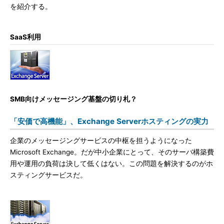
を紹介する。
SaaS利用
SMB向けメッセージング基盤の切り札？
「安価で高機能」、Exchange Serverホスティングの実力
企業のメッセージングサービスの中枢を担うようになった
Microsoft Exchange。だが中小企業にとって、そのサーバ構築費
用や運用の負荷は決して低くはない。この問題を解決するのがホ
スティングサービスだ。