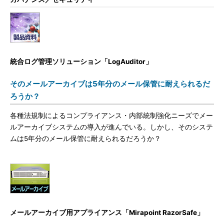
統合ログ管理ソリューション「LogAuditor」
そのメールアーカイブは5年分のメール保管に耐えられるだ
ろうか？
各種法規制によるコンプライアンス・内部統制強化ニーズでメー
ルアーカイブシステムの導入が進んでいる。しかし、そのシステ
ムは5年分のメール保管に耐えられるだろうか？
メールアーカイブ用アプライアンス「Mirapoint RazorSafe」