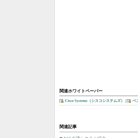
関連ホワイトペーパー
Cisco Systems（シスコシステムズ）
|
ベ
関連記事