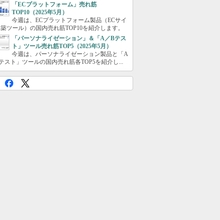
「ECプラットフォーム」売れ筋
TOP10（2025年5月）
今週は、ECプラットフォーム製品（ECサイ
築ツール）の国内売れ筋TOP10を紹介します。
「パーソナライゼーション」＆「A／Bテス
ト」ツール売れ筋TOP5（2025年5月）
今週は、パーソナライゼーション製品と「A
テスト」ツールの国内売れ筋各TOP5を紹介し...