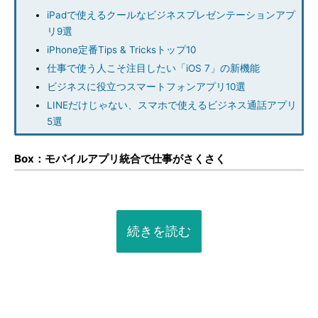
iPadで使えるクールなビジネスプレゼンテーションアプ
リ9選
iPhone定番Tips & Tricksトップ10
仕事で使う人こそ注目したい「iOS 7」の新機能
ビジネスに役立つスマートフォンアプリ10選
LINEだけじゃない、スマホで使えるビジネス通話アプリ
5選
Box：モバイルアプリ統合で仕事がさくさく
続きを読む