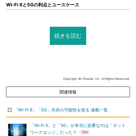
Wi-Fi 6と5Gの利点とユースケース
続きを読む
Copyright © ITmedia, Inc. All Rights Reserved.
関連情報
「Wi-Fi 6」「5G」共存の可能性を探る 連載一覧
「Wi-Fi 6」と「5G」が本当に必要なのは「ネット
ワークエッジ」だった？