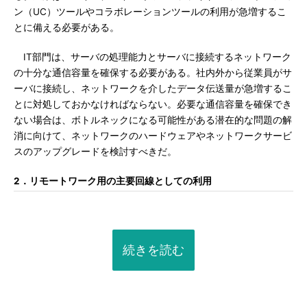
ン（UC）ツールやコラボレーションツールの利用が急増するこ
とに備える必要がある。
IT部門は、サーバの処理能力とサーバに接続するネットワーク
の十分な通信容量を確保する必要がある。社内外から従業員がサ
ーバに接続し、ネットワークを介したデータ伝送量が急増するこ
とに対処しておかなければならない。必要な通信容量を確保でき
ない場合は、ボトルネックになる可能性がある潜在的な問題の解
消に向けて、ネットワークのハードウェアやネットワークサービ
スのアップグレードを検討すべきだ。
2．リモートワーク用の主要回線としての利用
続きを読む