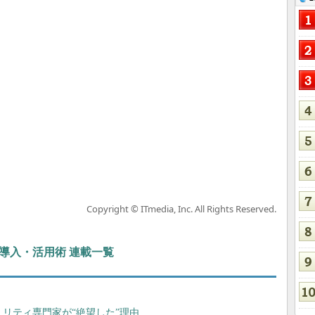
Copyright © ITmedia, Inc. All Rights Reserved.
ぶIT導入・活用術 連載一覧
セキュリティ専門家が“絶望した”理由