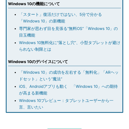
Windows 10の機能について
「スタート」復活だけではない、5分で分かる
「Windows 10」の新機能
専門家が思わず目を見張る“無料OS”「Windows 10」の
目玉機能
Windows 10無料化に“落とし穴”、小型タブレットが避け
られない制限とは
Windows 10のデバイスについて
「Windows 10」の成功を左右する「無料化」「ARヘッ
ドセット」という“魔法”
iOS、Androidアプリも動く 「Windows 10」への期待
が高まる新機能
Windows 10プレビュー：タブレットユーザーから一
言、言いたい