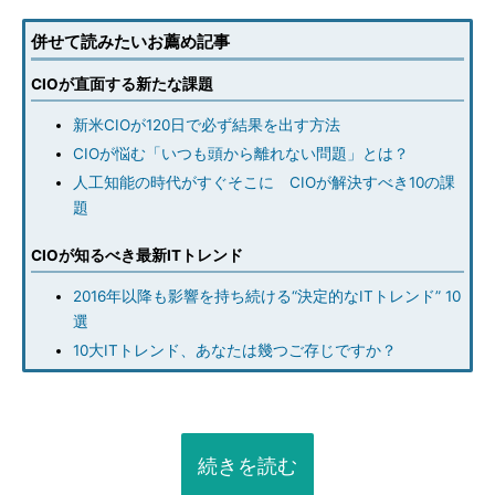
併せて読みたいお薦め記事
CIOが直面する新たな課題
新米CIOが120日で必ず結果を出す方法
CIOが悩む「いつも頭から離れない問題」とは？
人工知能の時代がすぐそこに CIOが解決すべき10の課
題
CIOが知るべき最新ITトレンド
2016年以降も影響を持ち続ける“決定的なITトレンド” 10
選
10大ITトレンド、あなたは幾つご存じですか？
続きを読む