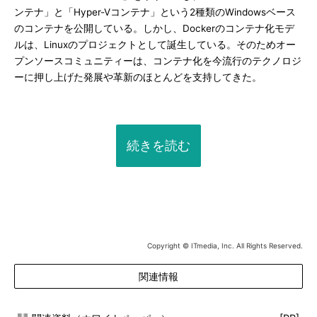
ンテナ」と「Hyper-Vコンテナ」という2種類のWindowsベース
のコンテナを公開している。しかし、Dockerのコンテナ化モデ
ルは、Linuxのプロジェクトとして誕生している。そのためオー
プンソースコミュニティーは、コンテナ化を今流行のテクノロジ
ーに押し上げた発展や革新のほとんどを支持してきた。
続きを読む
Copyright © ITmedia, Inc. All Rights Reserved.
関連情報