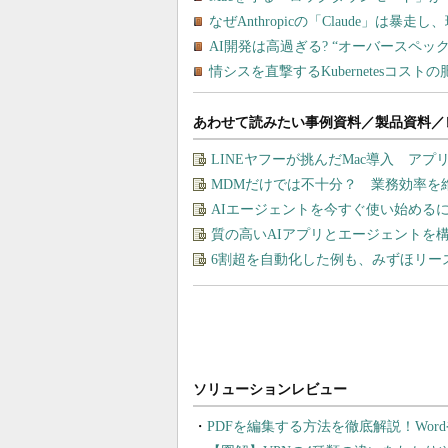
あわせて読みたい事例資料／製品資料／
LINEヤフーが挑んだMac導入 ア
MDMだけでは不十分？ 業務効率を
AIエージェントを今すぐ使い始める
質の高いAIアプリとエージェントを構築す
6割超を自動化した例も、みずほリー
PDFを編集する方法を徹底解説！Wor