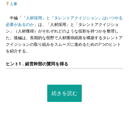
人事
中編「
『人材採用』と『タレントアクイジション』はいつやる
必要があるのか
」は、「人材採用」と「タレントアクイジショ
ン」（人材獲得）がそれぞれどのような役割を持つかを整理し
た。後編は、長期的な視野で人材獲得経路を構築するタレントア
クイジションの取り組みをスムーズに進めるための7つのヒント
を紹介する。
ヒント1．経営幹部の賛同を得る
続きを読む