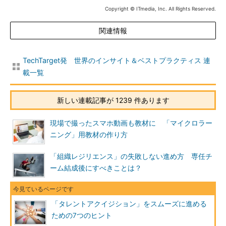
Copyright © ITmedia, Inc. All Rights Reserved.
関連情報
TechTarget発 世界のインサイト＆ベストプラクティス 連
載一覧
新しい連載記事が 1239 件あります
現場で撮ったスマホ動画も教材に 「マイクロラー
ニング」用教材の作り方
「組織レジリエンス」の失敗しない進め方 専任チ
ーム結成後にすべきことは？
「タレントアクイジション」をスムーズに進める
ための7つのヒント