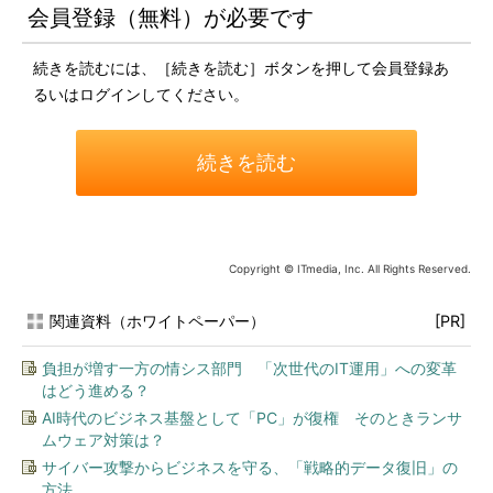
会員登録（無料）が必要です
続きを読むには、［続きを読む］ボタンを押して会員登録あ
るいはログインしてください。
続きを読む
Copyright © ITmedia, Inc. All Rights Reserved.
関連資料（ホワイトペーパー）
[PR]
負担が増す一方の情シス部門 「次世代のIT運用」への変革
はどう進める？
AI時代のビジネス基盤として「PC」が復権 そのときランサ
ムウェア対策は？
サイバー攻撃からビジネスを守る、「戦略的データ復旧」の
方法