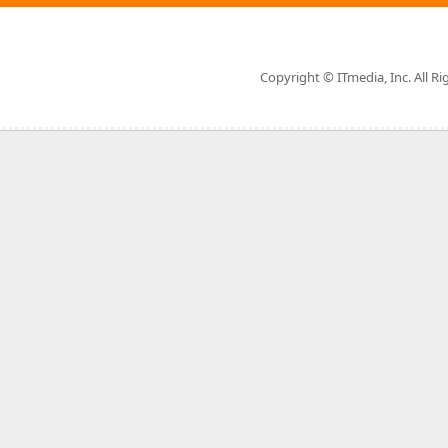
Copyright © ITmedia, Inc. All Ri