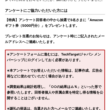
アンケートにご協力いただいた方には
【特典】アンケート回答者の中から抽選で3名さまに「Amazon
ギフト券（5000円分）」をプレゼントします。
プレゼント当選のお知らせは、アンケート時にご記入されたメー
ルアドレスへご連絡いたします。
※アンケートフォームに進むには、TechTargetジャパン メン
バーシップにログインしておく必要があります。
※本アンケートでお答えいただいた情報は、記事作成、広告企
画などに使わせていただく場合があります。
※調査結果は統計処理し、「○○の結果は△％」といった形で
参照いたします。回答者個人や所属企業を特定し得る情報を公
開することはございません。
※謝礼の発送は、当選された方へメールでご連絡いたします。