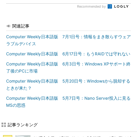
Recommended by
関連記事
Computer Weekly日本語版 7月1日号：情報をまき散らすウェア
ラブルデバイス
Computer Weekly日本語版 6月17日号：もうRAIDでは守れない
Computer Weekly日本語版 6月3日号：Windows XPサポート終
了後のPCに市場
Computer Weekly日本語版 5月20日号：Windowsから脱却する
ときが来た？
Computer Weekly日本語版 5月7日号：Nano Server投入に見る
MSの思惑
記事ランキング