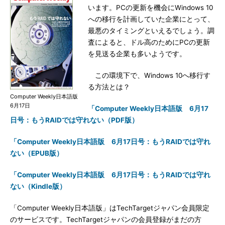
います。PCの更新を機会にWindows 10
への移行を計画していた企業にとって、
最悪のタイミングといえるでしょう。調
査によると、ドル高のためにPCの更新
を見送る企業も多いようです。
この環境下で、Windows 10へ移行す
る方法とは？
Computer Weekly日本語版
6月17日
「Computer Weekly日本語版 6月17
日号：もうRAIDでは守れない（PDF版）
「Computer Weekly日本語版 6月17日号：もうRAIDでは守れ
ない（EPUB版）
「Computer Weekly日本語版 6月17日号：もうRAIDでは守れ
ない（Kindle版）
「Computer Weekly日本語版」はTechTargetジャパン会員限定
のサービスです。TechTargetジャパンの会員登録がまだの方