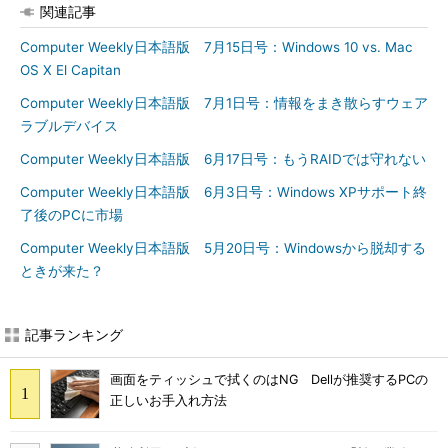
関連記事
Computer Weekly日本語版 7月15日号：Windows 10 vs. Mac
OS X El Capitan
Computer Weekly日本語版 7月1日号：情報をまき散らすウェア
ラブルデバイス
Computer Weekly日本語版 6月17日号：もうRAIDでは守れない
Computer Weekly日本語版 6月3日号：Windows XPサポート終
了後のPCに市場
Computer Weekly日本語版 5月20日号：Windowsから脱却する
ときが来た？
記事ランキング
画面をティッシュで拭くのはNG Dellが推奨するPCの
正しいお手入れ方法