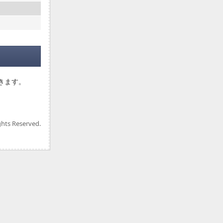
できます。
ghts Reserved.