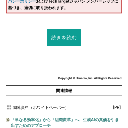
バシーポリシー
およびTechTargetジャパン メンバーシップに
基づき、適切に取り扱われます。
続きを読む
Copyright © ITmedia, Inc. All Rights Reserved.
関連情報
関連資料（ホワイトペーパー）
[PR]
「単なる効率化」から「組織変革」へ、生成AIの真価を引き
出すためのアプローチ