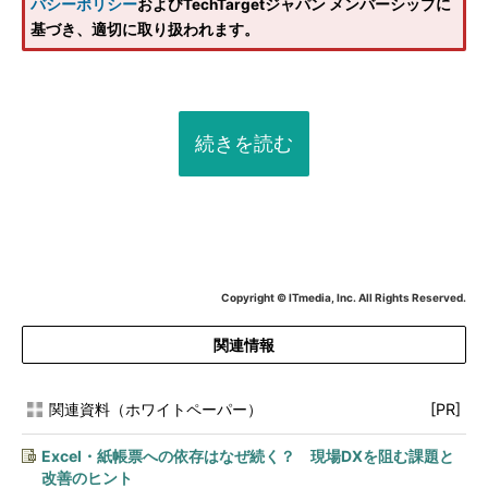
バシーポリシー
およびTechTargetジャパン メンバーシップに
基づき、適切に取り扱われます。
続きを読む
Copyright © ITmedia, Inc. All Rights Reserved.
関連情報
関連資料（ホワイトペーパー）
[PR]
Excel・紙帳票への依存はなぜ続く？ 現場DXを阻む課題と
改善のヒント