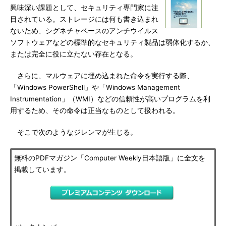
興味深い課題として、セキュリティ専門家に注
目されている。ストレージには何も書き込まれ
ないため、シグネチャベースのアンチウイルス
ソフトウェアなどの標準的なセキュリティ製品は弱体化するか、
または完全に役に立たない存在となる。
さらに、マルウェアに埋め込まれた命令を実行する際、
「Windows PowerShell」や「Windows Management
Instrumentation」（WMI）などの信頼性が高いプログラムを利
用するため、その命令は正当なものとして扱われる。
そこで次のようなジレンマが生じる。
無料のPDFマガジン「Computer Weekly日本語版」に全文を
掲載しています。