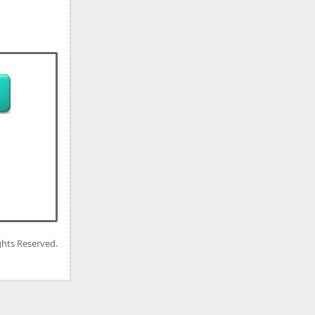
ghts Reserved.