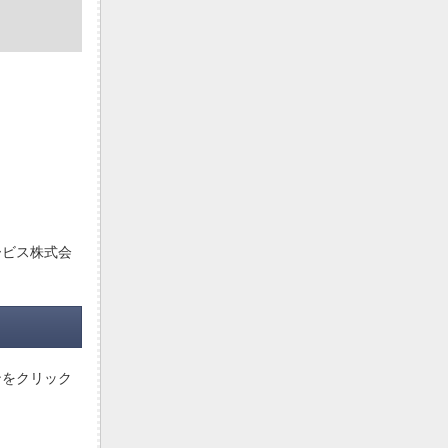
ービス株式会
ンをクリック