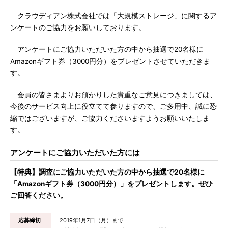
クラウディアン株式会社では「大規模ストレージ」に関するア
ンケートのご協力をお願いしております。
アンケートにご協力いただいた方の中から抽選で20名様に
Amazonギフト券（3000円分）をプレゼントさせていただきま
す。
会員の皆さまよりお預かりした貴重なご意見につきましては、
今後のサービス向上に役立てて参りますので、ご多用中、誠に恐
縮ではございますが、ご協力くださいますようお願いいたしま
す。
アンケートにご協力いただいた方には
【特典】調査にご協力いただいた方の中から抽選で20名様に
「Amazonギフト券（3000円分）」をプレゼントします。ぜひ
ご回答ください。
応募締切
2019年1月7日（月）まで