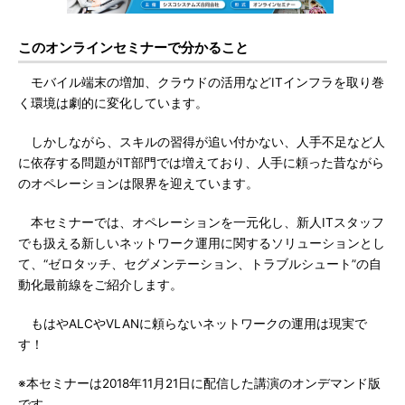
このオンラインセミナーで分かること
モバイル端末の増加、クラウドの活用などITインフラを取り巻
く環境は劇的に変化しています。
しかしながら、スキルの習得が追い付かない、人手不足など人
に依存する問題がIT部門では増えており、人手に頼った昔ながら
のオペレーションは限界を迎えています。
本セミナーでは、オペレーションを一元化し、新人ITスタッフ
でも扱える新しいネットワーク運用に関するソリューションとし
て、“ゼロタッチ、セグメンテーション、トラブルシュート”の自
動化最前線をご紹介します。
もはやALCやVLANに頼らないネットワークの運用は現実で
す！
※本セミナーは2018年11月21日に配信した講演のオンデマンド版
です。