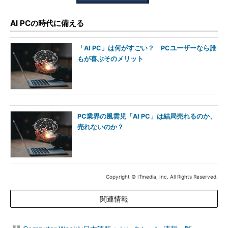
AI PCの時代に備える
「AI PC」は何がすごい？ PCユーザーなら誰
もが喜ぶそのメリット
PC業界の風雲児「AI PC」は結局売れるのか、
売れないのか？
Copyright © ITmedia, Inc. All Rights Reserved.
関連情報