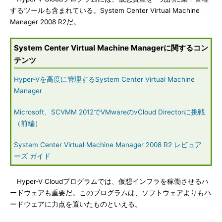
するツールも含まれている。System Center Virtual Machine
Manager 2008 R2だ。
System Center Virtual Machine Managerに関するコン
テンツ
Hyper-Vを高度に管理するSystem Center Virtual Machine
Manager
Microsoft、SCVMM 2012でVMwareのvCloud Directorに挑戦
（前編）
System Center Virtual Machine Manager 2008 R2 レビュア
ーズ ガイド
Hyper-V Cloudプログラムでは、仮想インフラを稼働させるハ
ードウェアも重要だ。このプログラムは、ソフトウェアよりもハ
ードウェアに力点を置いたものといえる。