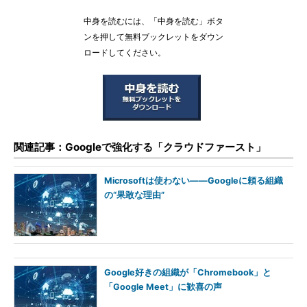
中身を読むには、「中身を読む」ボタ
ンを押して無料ブックレットをダウン
ロードしてください。
関連記事：Googleで強化する「クラウドファースト」
Microsoftは使わない――Googleに頼る組織
の“果敢な理由”
Google好きの組織が「Chromebook」と
「Google Meet」に歓喜の声