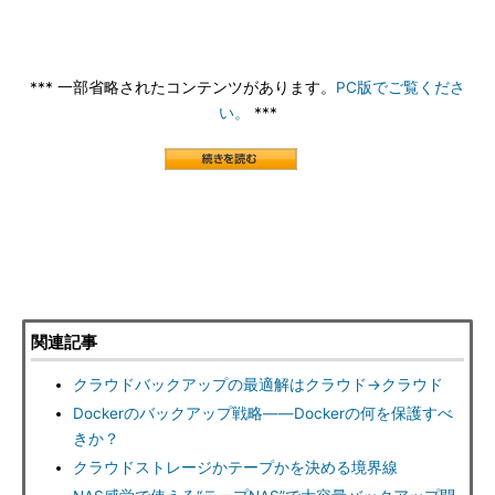
*** 一部省略されたコンテンツがあります。
PC版でご覧くださ
い。
***
関連記事
クラウドバックアップの最適解はクラウド→クラウド
Dockerのバックアップ戦略――Dockerの何を保護すべ
きか？
クラウドストレージかテープかを決める境界線