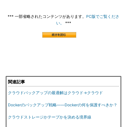
*** 一部省略されたコンテンツがあります。
PC版でご覧くださ
い。
***
関連記事
クラウドバックアップの最適解はクラウド→クラウド
Dockerのバックアップ戦略――Dockerの何を保護すべきか？
クラウドストレージかテープかを決める境界線