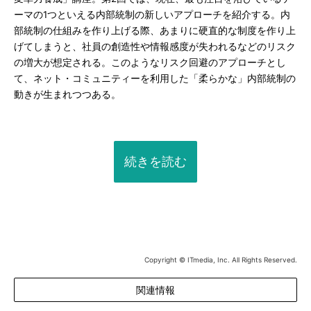
ーマの1つといえる内部統制の新しいアプローチを紹介する。内
部統制の仕組みを作り上げる際、あまりに硬直的な制度を作り上
げてしまうと、社員の創造性や情報感度が失われるなどのリスク
の増大が想定される。このようなリスク回避のアプローチとし
て、ネット・コミュニティーを利用した「柔らかな」内部統制の
動きが生まれつつある。
続きを読む
Copyright © ITmedia, Inc. All Rights Reserved.
関連情報